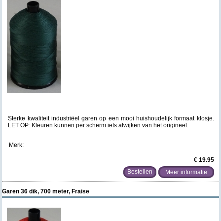
Sterke kwaliteit industriëel garen op een mooi huishoudelijk formaat klosje.
LET OP: Kleuren kunnen per scherm iets afwijken van het origineel.
Merk:
€ 19.95
Meer informatie
Garen 36 dik, 700 meter, Fraise