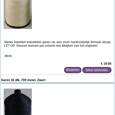
Sterke kwaliteit industriëel garen op een mooi huishoudelijk formaat klosje.
LET OP: Kleuren kunnen per scherm iets afwijken van het origineel.
Merk:
€ 19.95
Meer informatie
Garen 36 dik, 700 meter, Zwart