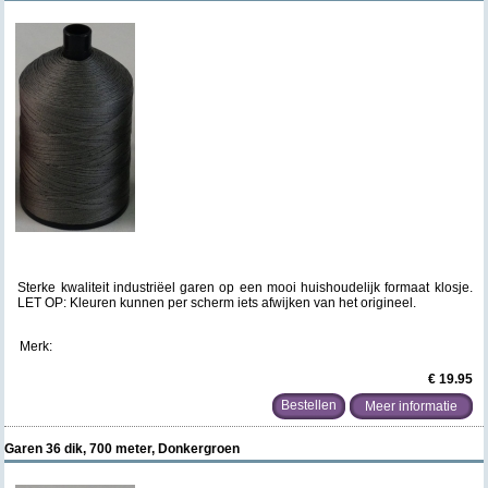
Sterke kwaliteit industriëel garen op een mooi huishoudelijk formaat klosje.
LET OP: Kleuren kunnen per scherm iets afwijken van het origineel.
Merk:
€ 19.95
Meer informatie
Garen 36 dik, 700 meter, Donkergroen