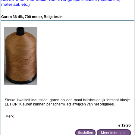
materiaal, etc.)
Garen 36 dik, 700 meter, Beigebruin
Sterke kwaliteit industriëel garen op een mooi huishoudelijk formaat klosje.
LET OP: Kleuren kunnen per scherm iets afwijken van het origineel.
Merk:
€ 19.95
Meer informatie