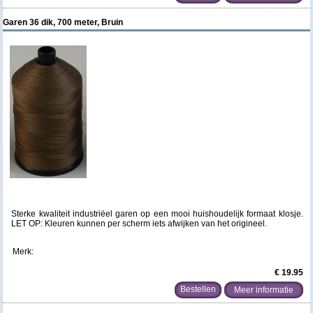
Garen 36 dik, 700 meter, Bruin
Sterke kwaliteit industriëel garen op een mooi huishoudelijk formaat klosje.
LET OP: Kleuren kunnen per scherm iets afwijken van het origineel.
Merk:
€ 19.95
Meer informatie