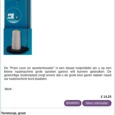
De "Prym coon en spoelenhouder" is een ideaal hulpmiddel als u op een
kleine naaimachine grote spoelen garens wilt kunnen gebruiken. De
gewichtige bodemplaat zorgt ervoor dat u de grote klos garen stabiel naast
uw naaimachine kunt plaatsen.
Merk:
€ 14.25
Meer informatie
Tornmesje, groot