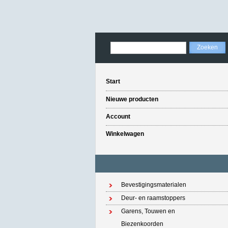
Start
Nieuwe producten
Account
Winkelwagen
Bevestigingsmaterialen
Deur- en raamstoppers
Garens, Touwen en
Biezenkoorden