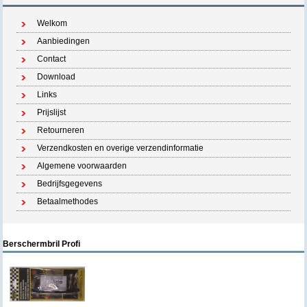
Welkom
Aanbiedingen
Contact
Download
Links
Prijslijst
Retourneren
Verzendkosten en overige verzendinformatie
Algemene voorwaarden
Bedrijfsgegevens
Betaalmethodes
Berschermbril Profi