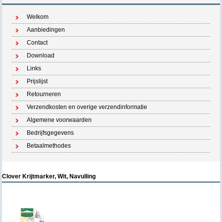
Welkom
Aanbiedingen
Contact
Download
Links
Prijslijst
Retourneren
Verzendkosten en overige verzendinformatie
Algemene voorwaarden
Bedrijfsgegevens
Betaalmethodes
Clover Krijtmarker, Wit, Navulling