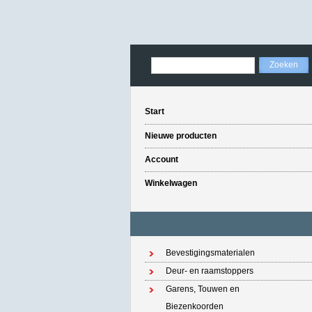
Start
Nieuwe producten
Account
Winkelwagen
Bevestigingsmaterialen
Deur- en raamstoppers
Garens, Touwen en
Biezenkoorden