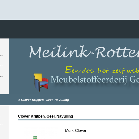
»
Clover Krijtpen, Geel, Navulling
Clover Krijtpen, Geel, Navulling
Merk:
Clover