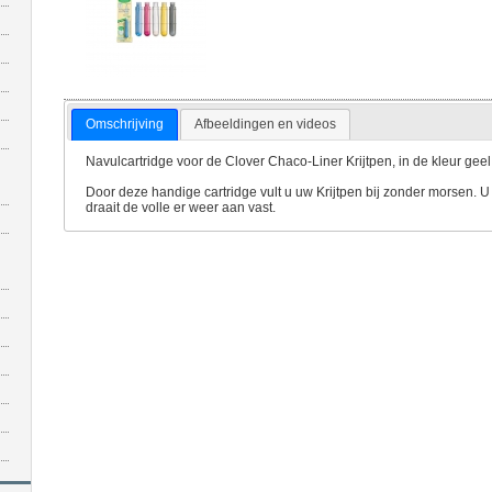
Omschrijving
Afbeeldingen en videos
Navulcartridge voor de Clover Chaco-Liner Krijtpen, in de kleur geel
Door deze handige cartridge vult u uw Krijtpen bij zonder morsen. U 
draait de volle er weer aan vast.