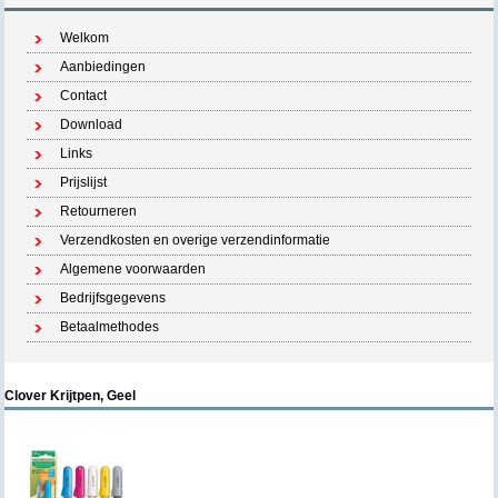
Welkom
Aanbiedingen
Contact
Download
Links
Prijslijst
Retourneren
Verzendkosten en overige verzendinformatie
Algemene voorwaarden
Bedrijfsgegevens
Betaalmethodes
Clover Krijtpen, Geel