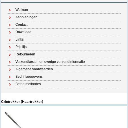
Welkom
Aanbiedingen
Contact
Download
Links
Prijslijst
Retourneren
Verzendkosten en overige verzendinformatie
Algemene voorwaarden
Bedrijfsgegevens
Betaalmethodes
Crintrekker (Haartrekker)