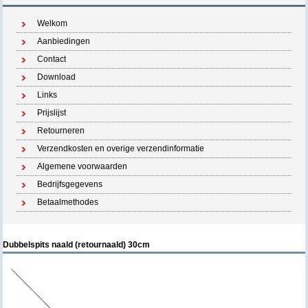
Welkom
Aanbiedingen
Contact
Download
Links
Prijslijst
Retourneren
Verzendkosten en overige verzendinformatie
Algemene voorwaarden
Bedrijfsgegevens
Betaalmethodes
Dubbelspits naald (retournaald) 30cm