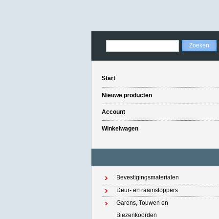
Start
Nieuwe producten
Account
Winkelwagen
Bevestigingsmaterialen
Deur- en raamstoppers
Garens, Touwen en
Biezenkoorden