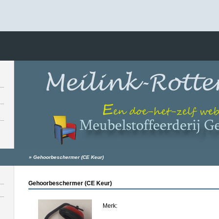
»
Gehoorbeschermer (CE Keur)
Gehoorbeschermer (CE Keur)
Merk: