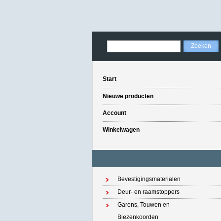
Start
Nieuwe producten
Account
Winkelwagen
Bevestigingsmaterialen
Deur- en raamstoppers
Garens, Touwen en
Biezenkoorden