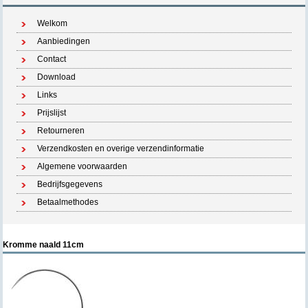
Welkom
Aanbiedingen
Contact
Download
Links
Prijslijst
Retourneren
Verzendkosten en overige verzendinformatie
Algemene voorwaarden
Bedrijfsgegevens
Betaalmethodes
Kromme naald 11cm