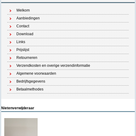
Welkom
Aanbiedingen
Contact
Download
Links
Prijslijst
Retourneren
Verzendkosten en overige verzendinformatie
Algemene voorwaarden
Bedrijfsgegevens
Betaalmethodes
Nietenverwijderaar