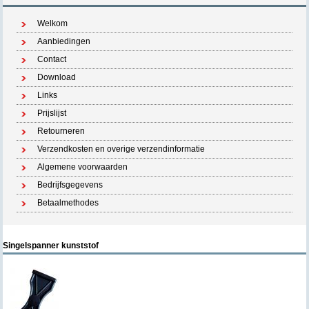
Welkom
Aanbiedingen
Contact
Download
Links
Prijslijst
Retourneren
Verzendkosten en overige verzendinformatie
Algemene voorwaarden
Bedrijfsgegevens
Betaalmethodes
Singelspanner kunststof