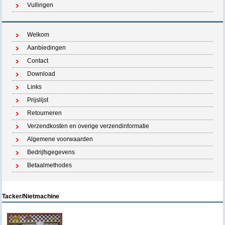
Vullingen
Welkom
Aanbiedingen
Contact
Download
Links
Prijslijst
Retourneren
Verzendkosten en overige verzendinformatie
Algemene voorwaarden
Bedrijfsgegevens
Betaalmethodes
Tacker/Nietmachine