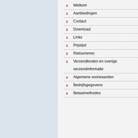
Welkom
Aanbiedingen
Contact
Download
Links
Prijslijst
Retourneren
Verzendkosten en overige
verzendinformatie
Algemene voorwaarden
Bedrijfsgegevens
Betaalmethodes