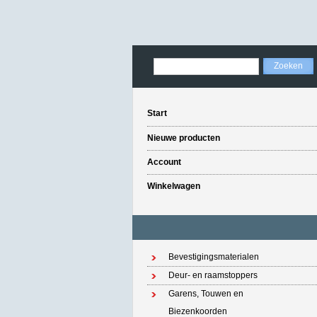
Start
Nieuwe producten
Account
Winkelwagen
Bevestigingsmaterialen
Deur- en raamstoppers
Garens, Touwen en
Biezenkoorden